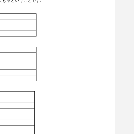
できるということです.