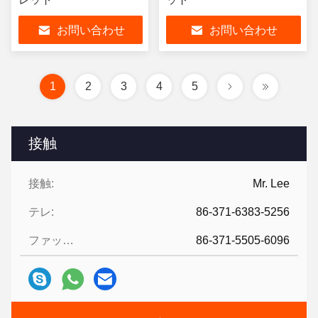
お問い合わせ
お問い合わせ
1
2
3
4
5
接触
接触:
Mr. Lee
テレ:
86-371-6383-5256
ファックス:
86-371-5505-6096