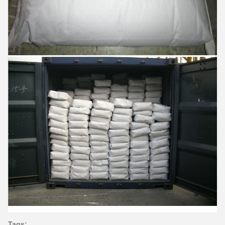
Tags: