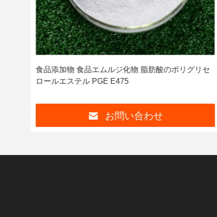
ロー
食品添加物 食品エムルジ化物 脂肪酸のポリグリセ
ロールエステル PGE E475
お問い合わせ