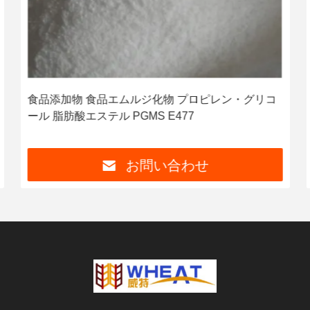
食品添加物 食品エムルジ化物 プロピレン・グリコ
ール 脂肪酸エステル PGMS E477
お問い合わせ