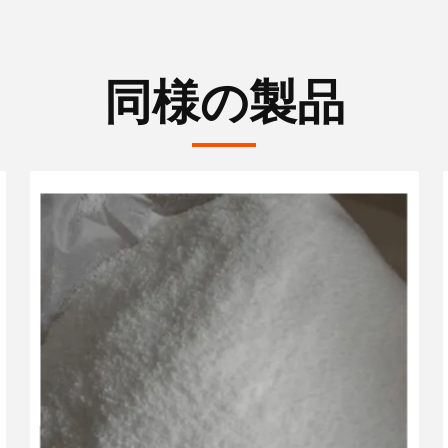
同様の製品