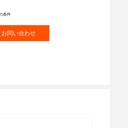
の条件
お問い合わせ