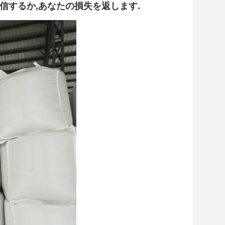
信するか,あなたの損失を返します.