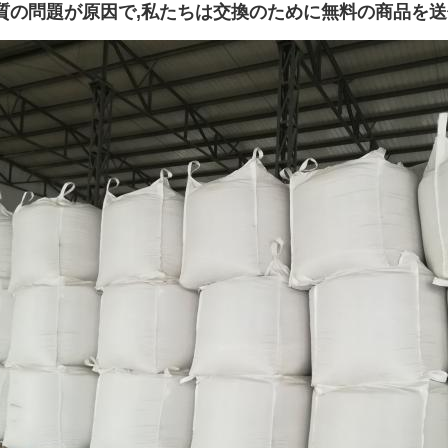
質の問題が原因で,私たちは交換のために無料の商品を送