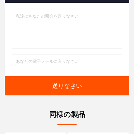
送りなさい
同様の製品