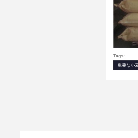
Tags:
重要な小