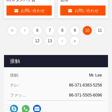
お問い合わせ
お問い合わせ
6
7
8
9
10
11
12
13
接触
接触:
Mr. Lee
テレ:
86-371-6383-5256
ファックス:
86-371-5505-6096