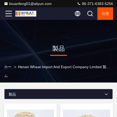
lixuanfeng01@aliyun.com
86-371-6383-5256
引用
製品
ホー
>
Henan Wheat Import And Export Company Limited 製品オンライン
ム
製品