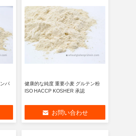
タンパ
健康的な純度 重要小麦 グルテン粉
ISO HACCP KOSHER 承認
お問い合わせ