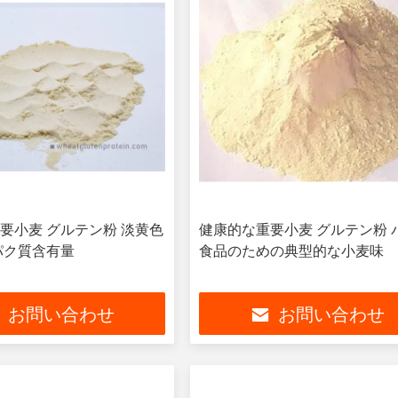
要小麦 グルテン粉 淡黄色
健康的な重要小麦 グルテン粉 
ンパク質含有量
食品のための典型的な小麦味
お問い合わせ
お問い合わせ