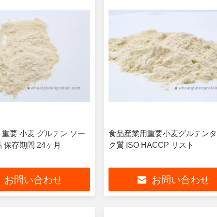
 重要 小麦 グルテン ソー
食品産業用重要小麦グルテン
 保存期間 24ヶ月
ク質 ISO HACCP リスト
お問い合わせ
お問い合わせ