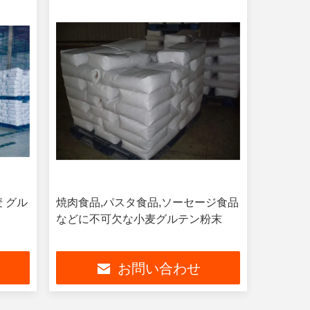
 グル
焼肉食品,パスタ食品,ソーセージ食品
などに不可欠な小麦グルテン粉末
お問い合わせ