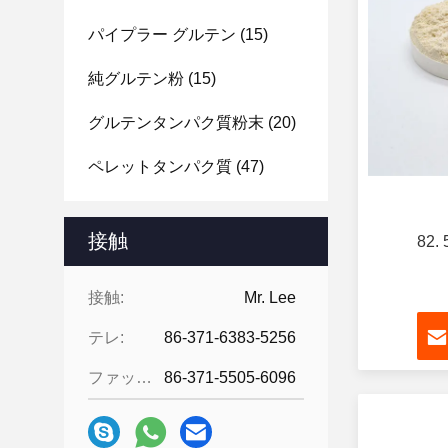
パイプラー グルテン
(15)
純グルテン粉
(15)
グルテンタンパク質粉末
(20)
ペレットタンパク質
(47)
接触
82
接触:
Mr. Lee
テレ:
86-371-6383-5256
ファックス:
86-371-5505-6096