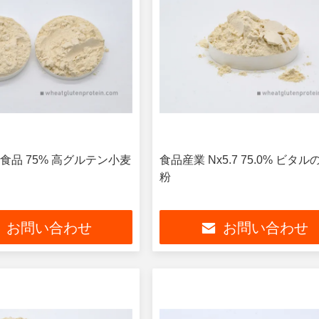
食品 75% 高グルテン小麦
食品産業 Nx5.7 75.0% ビタ
粉
お問い合わせ
お問い合わせ