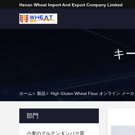
Henan Wheat Import And Export Company Limited
キーワ
ホーム
>
製品
>
High Gluten Wheat Flour オンライン メー
部門
小麦のグルテンタンパク質